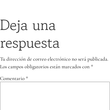
Deja una
respuesta
Tu dirección de correo electrónico no será publicada.
Los campos obligatorios están marcados con
*
Comentario
*