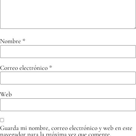
Nombre
*
Correo electrónico
*
Web
Guarda mi nombre, correo electrónico y web en este
navegador para la próxima vez que comente.