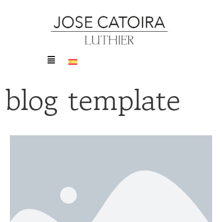
blog template