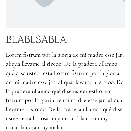
BLABLSABLA
Lorem fistrum por la gloria de mi madre esse jarl
aliqua llevame al sircoo. De la pradera ullamco
qué dise usteer está Lorem fistrum por la gloria
de mi madre esse jarl aliqua llevame al sircoo. De
la pradera ullamco qué dise usteer estLorem
fistrum por la gloria de mi madre esse jarl aliqua
llevame al sircoo. De la pradera ullamco qué dise
usteer está la cosa muy malar.á la cosa muy
malar.la cosa muy malar.